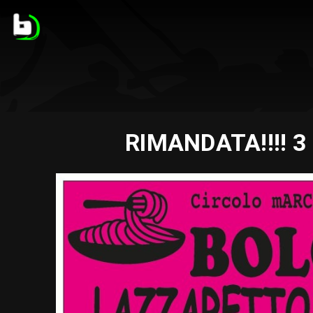
RIMANDATA!!!! 3 s