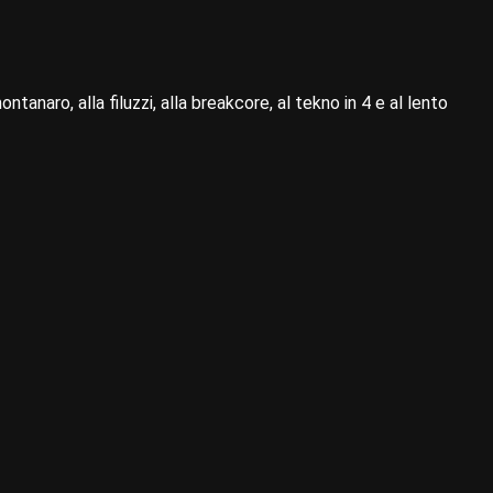
ntanaro, alla filuzzi, alla breakcore, al tekno in 4 e al lento