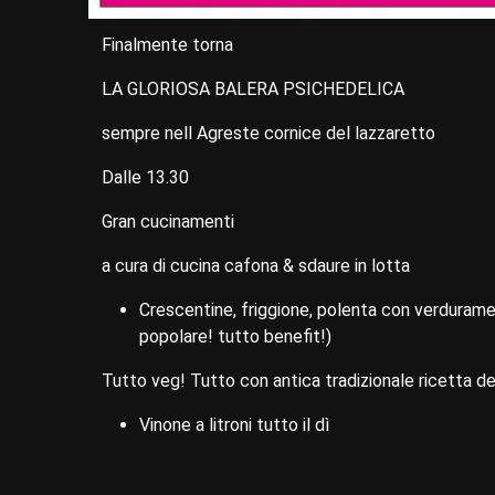
Finalmente torna
LA GLORIOSA BALERA PSICHEDELICA
sempre nell Agreste cornice del lazzaretto
Dalle 13.30
Gran cucinamenti
a cura di cucina cafona & sdaure in lotta
Crescentine, friggione, polenta con verdurame
popolare! tutto benefit!)
Tutto veg! Tutto con antica tradizionale ricetta d
Vinone a litroni tutto il dì