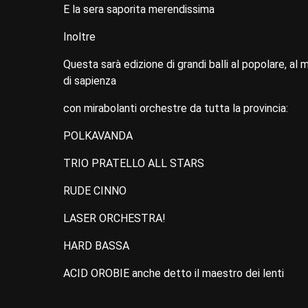
E la sera saporita merendissima
Inoltre
Questa sarà edizione di grandi balli al popolare, al mo
di sapienza
con mirabolanti orchestre da tutta la provincia:
POLKAVANDA
TRIO PRATELLO ALL STARS
RUDE CINNO
LASER ORCHESTRA!
HARD BASSA
ACID OROBIE anche detto il maestro dei lenti