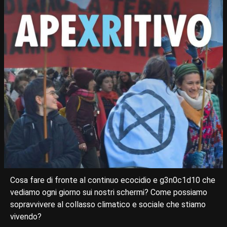
Cosa fare di fronte al continuo ecocidio e g3n0c1d10 che
vediamo ogni giorno sui nostri schermi? Come possiamo
sopravvivere al collasso climatico e sociale che stiamo
vivendo?