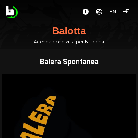
EN
Balotta
Agenda condivisa per Bologna
Balera Spontanea