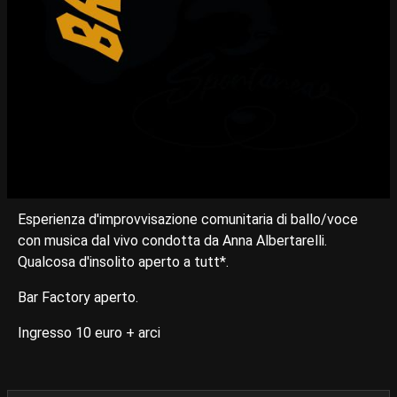
Esperienza d'improvvisazione comunitaria di ballo/voce
con musica dal vivo condotta da Anna Albertarelli.
Qualcosa d'insolito aperto a tutt*.
Bar Factory aperto.
Ingresso 10 euro + arci