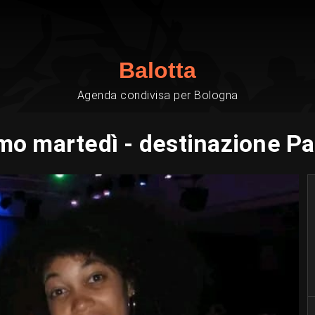
Balotta
Agenda condivisa per Bologna
mo martedì - destinazione Pa