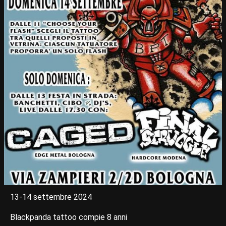
13-14 settembre 2024
Blackpanda tattoo compie 8 anni