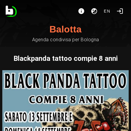
EN
Balotta
Agenda condivisa per Bologna
Blackpanda tattoo compie 8 anni