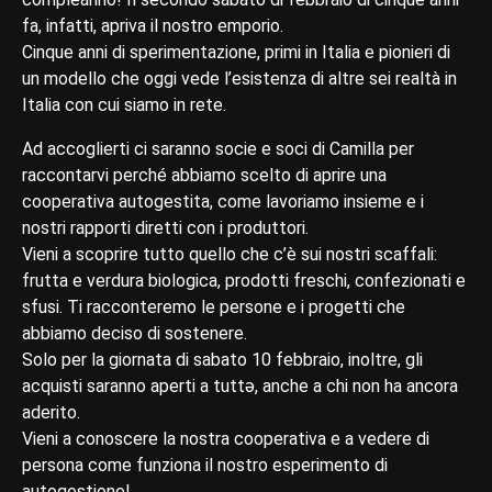
fa, infatti, apriva il nostro emporio.
Cinque anni di sperimentazione, primi in Italia e pionieri di
un modello che oggi vede l’esistenza di altre sei realtà in
Italia con cui siamo in rete.
Ad accoglierti ci saranno socie e soci di Camilla per
raccontarvi perché abbiamo scelto di aprire una
cooperativa autogestita, come lavoriamo insieme e i
nostri rapporti diretti con i produttori.
Vieni a scoprire tutto quello che c’è sui nostri scaffali:
frutta e verdura biologica, prodotti freschi, confezionati e
sfusi. Ti racconteremo le persone e i progetti che
abbiamo deciso di sostenere.
Solo per la giornata di sabato 10 febbraio, inoltre, gli
acquisti saranno aperti a tuttə, anche a chi non ha ancora
aderito.
Vieni a conoscere la nostra cooperativa e a vedere di
persona come funziona il nostro esperimento di
autogestione!