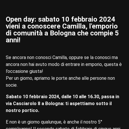
Open day: sabato 10 febbraio 2024
vieni a conoscere Camilla, l'emporio
di comunità a Bologna che compie 5
anni!
Se ancora non conosci Camilla, oppure se la conosci ma
ancora non hai avuto modo di entrare in emporio, questa è
l’occasione giusta!
Per un giorno, apriamo le porte anche alle persone non
socie.
Sabato 10 febbraio 2024, dalle 10 alle 16.30, passa in
via Casciarolo 8 a Bologna: ti aspettiamo sotto il
nostro portico.
E non è un giorno qualunque, è anche il nostro 5°
compleanno! Il secondo sabato di febbraio di cinque anni