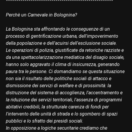
****************************************************
Perchè un Carnevale in Bolognina?
La Bolognina sta affrontando le conseguenze di un
processo di gentrificazione urbana, dell'impoverimento
della popolazione e dell'acuirsi dell'esclusione sociale.
Le operazioni di polizia, giustificate da retoriche razziste e
da una spettacolarizzazione mediatica del disagio sociale,
hanno solo aggravato il clima di insicurezza, generando
paura tra le persone. Ci domandiamo se questa situazione
non sia il risultato delle politiche sociali di attacco e
dismissione dei servizi di welfare e di prossimità: la
distruzione del sistema di accoglienza, l'accentramento e
la riduzione dei servizi territoriali, l'assenza di programmi
abitativi credibili, la strutturale carenza di fondi per
l'intervento delle unità di strada e lo sgombero di spazi
pubblici e lo sfratto dei presidi sociali.
In opposizione a logiche securitarie crediamo che