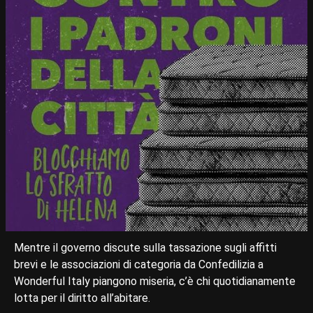
Mentre il governo discute sulla tassazione sugli affitti
brevi e le associazioni di categoria da Confedilizia a
Wonderful Italy piangono miseria, c’è chi quotidianamente
lotta per il diritto all’abitare.