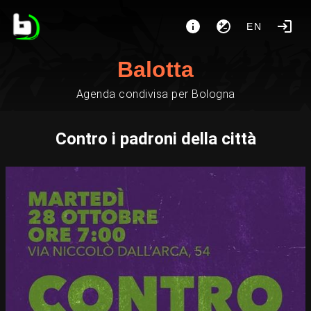
EN
Balotta
Agenda condivisa per Bologna
Contro i padroni della città