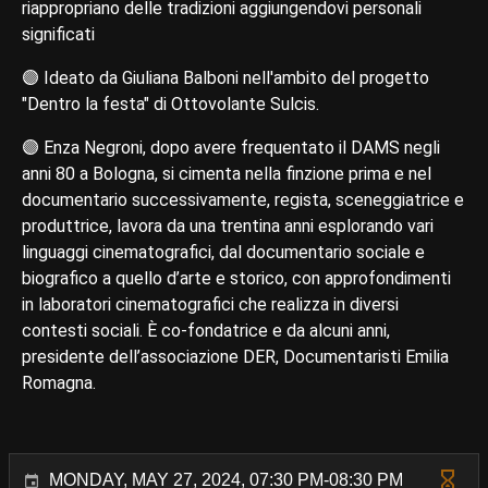
riappropriano delle tradizioni aggiungendovi personali
significati
🟣 Ideato da Giuliana Balboni nell'ambito del progetto
"Dentro la festa" di Ottovolante Sulcis.
🟣 Enza Negroni, dopo avere frequentato il DAMS negli
anni 80 a Bologna, si cimenta nella finzione prima e nel
documentario successivamente, regista, sceneggiatrice e
produttrice, lavora da una trentina anni esplorando vari
linguaggi cinematografici, dal documentario sociale e
biografico a quello d’arte e storico, con approfondimenti
in laboratori cinematografici che realizza in diversi
contesti sociali. È co-fondatrice e da alcuni anni,
presidente dell’associazione DER, Documentaristi Emilia
Romagna.
MONDAY, MAY 27, 2024, 07:30 PM-08:30 PM