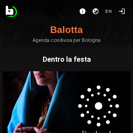
EN
Balotta
Agenda condivisa per Bologna
Dentro la festa