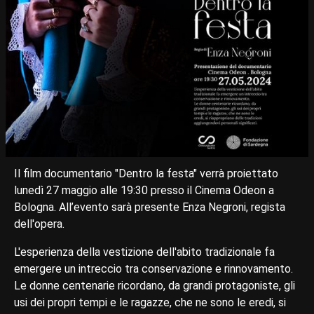
Il film documentario "Dentro la festa" verrà proiettato
lunedì 27 maggio alle 19:30 presso il Cinema Odeon a
Bologna. All’evento sarà presente Enza Negroni, regista
dell'opera.
L'esperienza della vestizione dell'abito tradizionale fa
emergere un intreccio tra conservazione e rinnovamento.
Le donne centenarie ricordano, da grandi protagoniste, gli
usi dei propri tempi e le ragazze, che ne sono le eredi, si