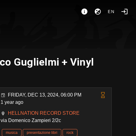
EN
o Guglielmi + Vinyl
FRIDAY, DEC 13, 2024, 06:00 PM
1 year ago
HELLNATION RECORD STORE
via Domenico Zampieri 2/2c
musica
presentazione libri
rock