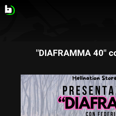
"DIAFRAMMA 40" con