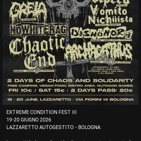
EXTREME CONDITION FEST III
19-20 GIUGNO 2026
LAZZARETTO AUTOGESTITO - BOLOGNA