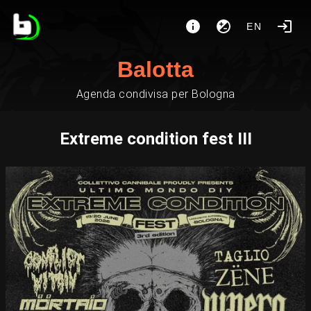
EN
Balotta
Agenda condivisa per Bologna
Extreme condition fest III