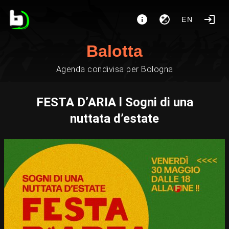
EN
Balotta
Agenda condivisa per Bologna
FESTA D’ARIA l Sogni di una
nuttata d’estate