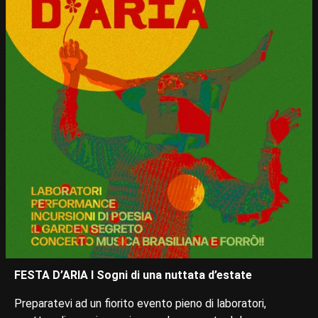
FESTA D’ARIA l Sogni di una nuttata d’estate
Preparatevi ad un fiorito evento pieno di laboratori,