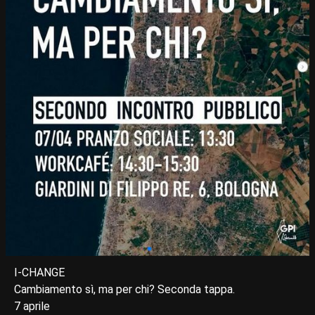
I-CHANGE
Cambiamento sì, ma per chi? Seconda tappa.
7 aprile