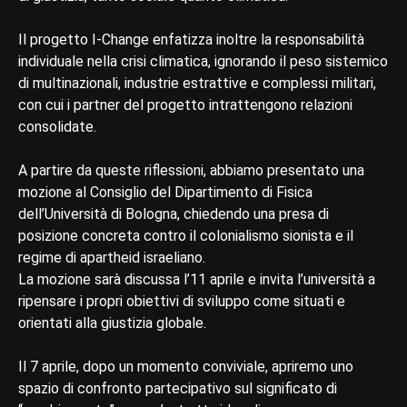
Il progetto I-Change enfatizza inoltre la responsabilità
individuale nella crisi climatica, ignorando il peso sistemico
di multinazionali, industrie estrattive e complessi militari,
con cui i partner del progetto intrattengono relazioni
consolidate.
A partire da queste riflessioni, abbiamo presentato una
mozione al Consiglio del Dipartimento di Fisica
dell’Università di Bologna, chiedendo una presa di
posizione concreta contro il colonialismo sionista e il
regime di apartheid israeliano.
La mozione sarà discussa l’11 aprile e invita l’università a
ripensare i propri obiettivi di sviluppo come situati e
orientati alla giustizia globale.
Il 7 aprile, dopo un momento conviviale, apriremo uno
spazio di confronto partecipativo sul significato di