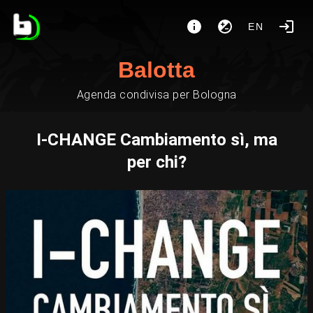
EN
Balotta
Agenda condivisa per Bologna
I-CHANGE Cambiamento sì, ma
per chi?