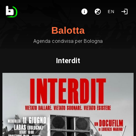
EN
Balotta
Agenda condivisa per Bologna
Interdit