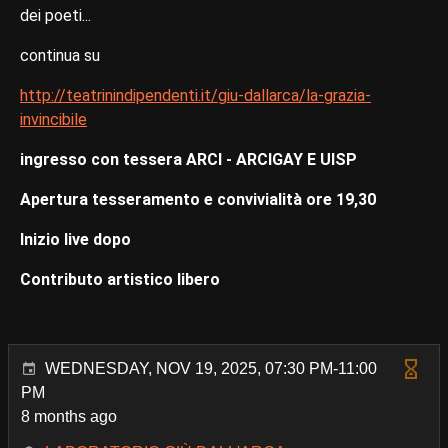
dei poeti...
continua su
http://teatrinindipendenti.it/giu-dallarca/la-grazia-
invincibile
ingresso con tessera ARCI - ARCIGAY E UISP
Apertura tesseramento e convivialità ore 19,30
Inizio live dopo
Contributo artistico libero
WEDNESDAY, NOV 19, 2025, 07:30 PM-11:00
PM
8 months ago