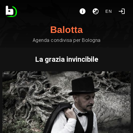
EN
Balotta
Agenda condivisa per Bologna
La grazia invincibile