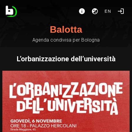
EN
Balotta
Agenda condivisa per Bologna
L’orbanizzazione dell’università