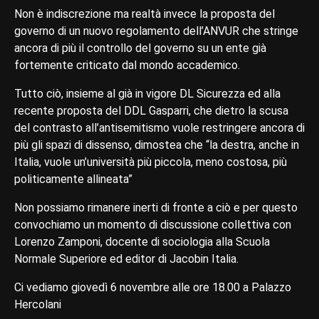
Non è indiscrezione ma realtà invece la proposta del
governo di un nuovo regolamento dell’ANVUR che stringe
ancora di più il controllo del governo su un ente già
fortemente criticato dal mondo accademico.
Tutto ciò, insieme al già in vigore DL Sicurezza ed alla
recente proposta del DDL Gasparri, che dietro la scusa
del contrasto all’antisemitismo vuole restringere ancora di
più gli spazi di dissenso, dimostea che “la destra, anche in
Italia, vuole un’università più piccola, meno costosa, più
politicamente allineata”
Non possiamo rimanere inerti di fronte a ciò e per questo
convochiamo un momento di discussione collettiva con
Lorenzo Zamponi, docente di sociologia alla Scuola
Normale Superiore ed editor di Jacobin Italia.
Ci vediamo giovedì 6 novembre alle ore 18.00 a Palazzo
Hercolani