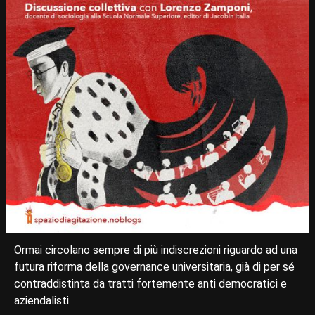
Ormai circolano sempre di più indiscrezioni riguardo ad una
futura riforma della governance universitaria, già di per sé
contraddistinta da tratti fortemente anti democratici e
aziendalisti.