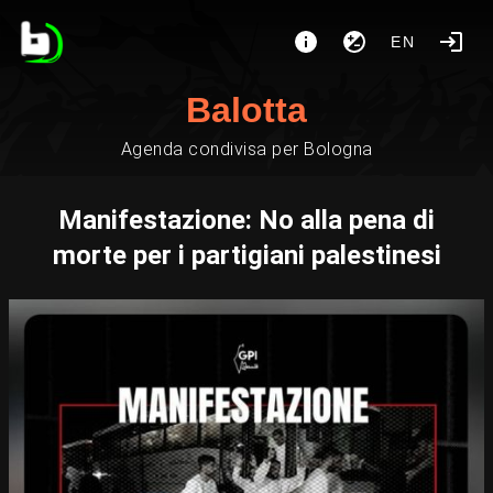
EN
Balotta
Agenda condivisa per Bologna
Manifestazione: No alla pena di
morte per i partigiani palestinesi