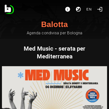
EN
Balotta
Agenda condivisa per Bologna
Med Music - serata per
Mediterranea