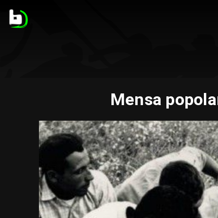
Mensa popolar