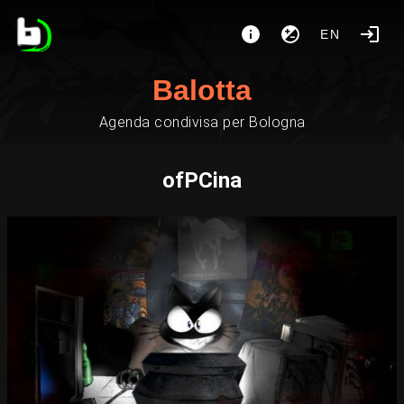
EN
Balotta
Agenda condivisa per Bologna
ofPCina