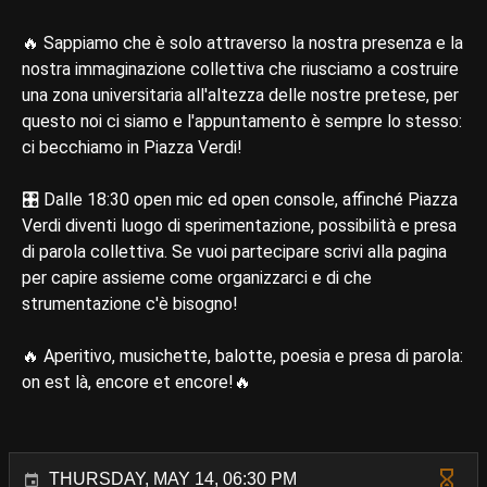
🔥 Sappiamo che è solo attraverso la nostra presenza e la
nostra immaginazione collettiva che riusciamo a costruire
una zona universitaria all'altezza delle nostre pretese, per
questo noi ci siamo e l'appuntamento è sempre lo stesso:
ci becchiamo in Piazza Verdi!
🎛️ Dalle 18:30 open mic ed open console, affinché Piazza
Verdi diventi luogo di sperimentazione, possibilità e presa
di parola collettiva. Se vuoi partecipare scrivi alla pagina
per capire assieme come organizzarci e di che
strumentazione c'è bisogno!
🔥 Aperitivo, musichette, balotte, poesia e presa di parola:
on est là, encore et encore!🔥
THURSDAY, MAY 14, 06:30 PM