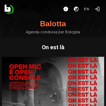
EN
Balotta
Agenda condivisa per Bologna
On est là