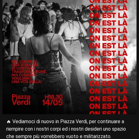
🔥 Vediamoci di nuovo in Piazza Verdi, per continuare a
riempire con i nostri corpi ed i nostri desideri uno spazio
che sempre più vorrebbero vuoto e militarizzato.