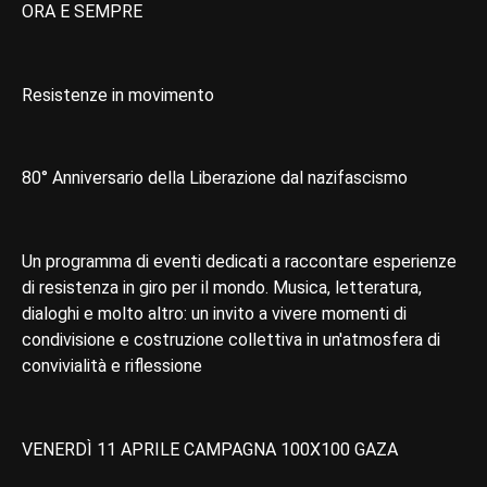
ORA E SEMPRE
Resistenze in movimento
80° Anniversario della Liberazione dal nazifascismo
Un programma di eventi dedicati a raccontare esperienze
di resistenza in giro per il mondo. Musica, letteratura,
dialoghi e molto altro: un invito a vivere momenti di
condivisione e costruzione collettiva in un'atmosfera di
convivialità e riflessione
VENERDÌ 11 APRILE CAMPAGNA 100X100 GAZA