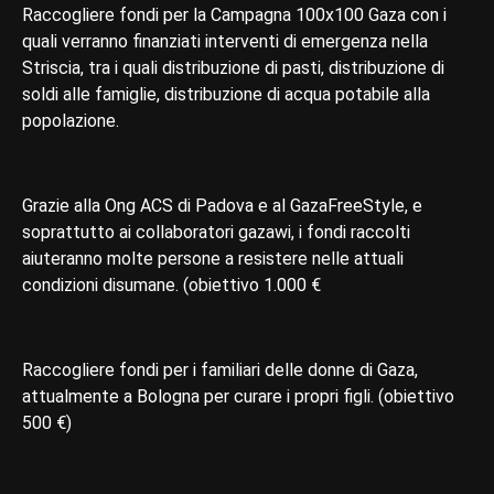
Raccogliere fondi per la Campagna 100x100 Gaza con i
quali verranno finanziati interventi di emergenza nella
Striscia, tra i quali distribuzione di pasti, distribuzione di
soldi alle famiglie, distribuzione di acqua potabile alla
popolazione.
Grazie alla Ong ACS di Padova e al GazaFreeStyle, e
soprattutto ai collaboratori gazawi, i fondi raccolti
aiuteranno molte persone a resistere nelle attuali
condizioni disumane. (obiettivo 1.000 €
Raccogliere fondi per i familiari delle donne di Gaza,
attualmente a Bologna per curare i propri figli. (obiettivo
500 €)