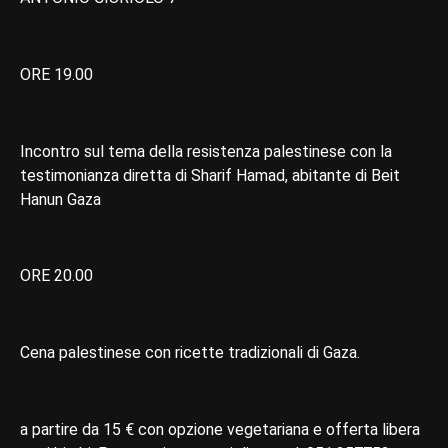
ORE 19.00
Incontro sul tema della resistenza palestinese con la
testimonianza diretta di Sharif Hamad, abitante di Beit
Hanun Gaza
ORE 20.00
Cena palestinese con ricette tradizionali di Gaza.
a partire da 15 € con opzione vegetariana e offerta libera