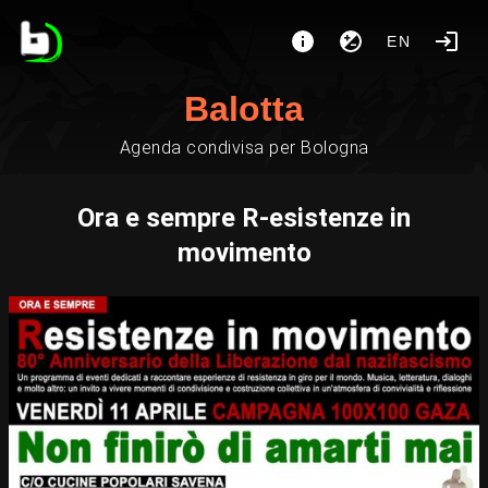
EN
Balotta
Agenda condivisa per Bologna
Ora e sempre R-esistenze in
movimento