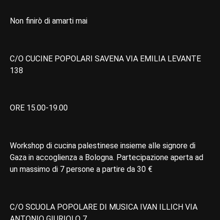
Non finirò di amarti mai
C/O CUCINE POPOLARI SAVENA VIA EMILIA LEVANTE
138
ORE 15.00-19.00
Workshop di cucina palestinese insieme alle signore di
Gaza in accoglienza a Bologna. Partecipazione aperta ad
un massimo di 7 persone a partire da 30 €
C/O SCUOLA POPOLARE DI MUSICA IVAN ILLICH VIA
ANTONIO GIURIOLO 7