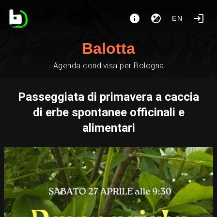
EN
Balotta
Agenda condivisa per Bologna
Passeggiata di primavera a caccia
di erbe spontanee officinali e
alimentari