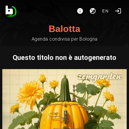
EN
Balotta
Agenda condivisa per Bologna
Questo titolo non è autogenerato