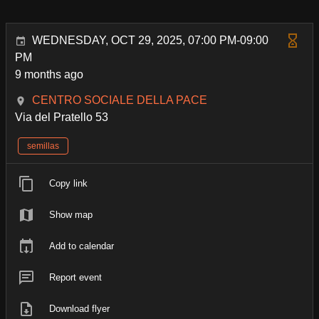
WEDNESDAY, OCT 29, 2025, 07:00 PM-09:00
PM
9 months ago
CENTRO SOCIALE DELLA PACE
Via del Pratello 53
semillas
Copy link
Show map
Add to calendar
Report event
Download flyer