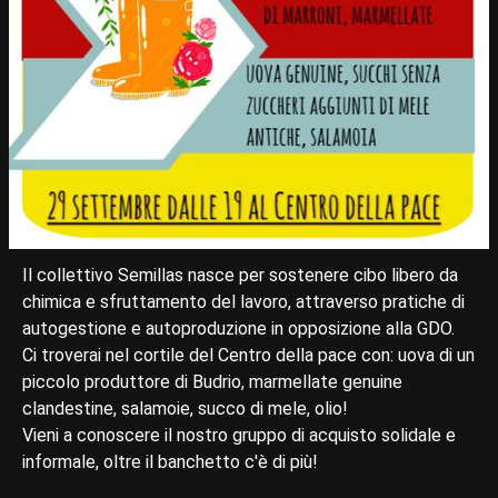
Il collettivo Semillas nasce per sostenere cibo libero da
chimica e sfruttamento del lavoro, attraverso pratiche di
autogestione e autoproduzione in opposizione alla GDO.
Ci troverai nel cortile del Centro della pace con: uova di un
piccolo produttore di Budrio, marmellate genuine
clandestine, salamoie, succo di mele, olio!
Vieni a conoscere il nostro gruppo di acquisto solidale e
informale, oltre il banchetto c'è di più!