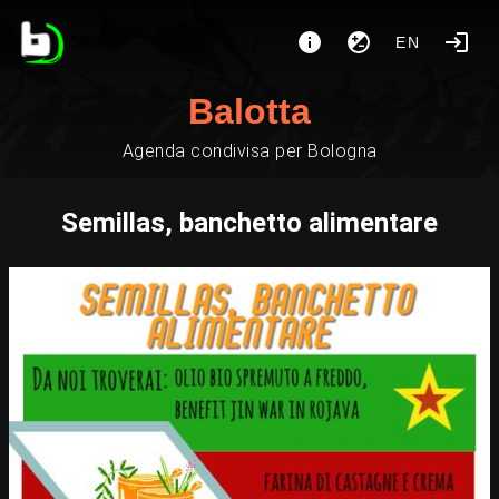
EN
Balotta
Agenda condivisa per Bologna
Semillas, banchetto alimentare