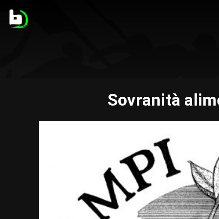
Sovranità alim