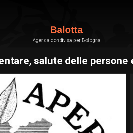
Balotta
Agenda condivisa per Bologna
entare, salute delle persone 