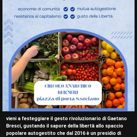
vieni a festeggiare il gesto rivoluzionario di Gaetano
Bresci, gustando il sapore della libertà allo spaccio
popolare autogestito che dal 2016 è un presidio di