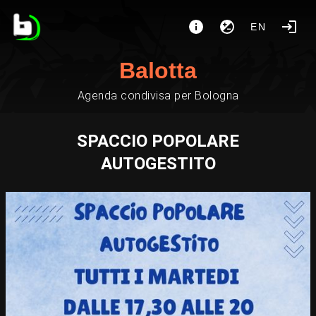
EN
Balotta
Agenda condivisa per Bologna
SPACCIO POPOLARE
AUTOGESTITO