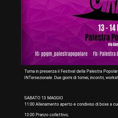
Torna in presenza il Festival della Palestra Popol
INTersezionale. Due giorni di tornei, incontri, works
SABATO 13 MAGGIO
11:00 Allenamento aperto e condiviso di boxe a cu
13:00 Pranzo collettivo;