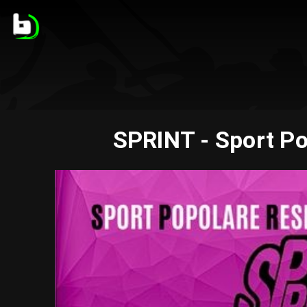
SPRINT - Sport Po