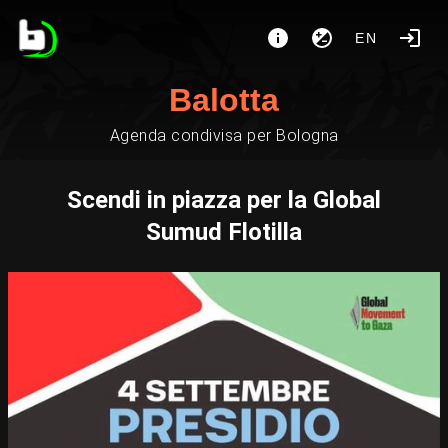
EN
Balotta
Agenda condivisa per Bologna
Scendi in piazza per la Global
Sumud Flotilla