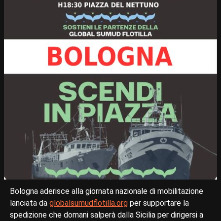
Bologna aderisce alla giornata nazionale di mobilitazione
lanciata da
globalsumudflotilla.org
per supportare la
spedizione che domani salperà dalla Sicilia per dirigersi a