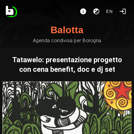
EN
Balotta
Agenda condivisa per Bologna
Tatawelo: presentazione progetto
con cena benefit, doc e dj set