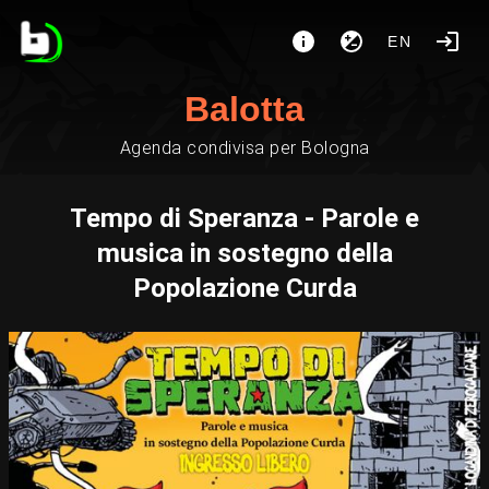
EN
Balotta
Agenda condivisa per Bologna
Tempo di Speranza - Parole e
musica in sostegno della
Popolazione Curda