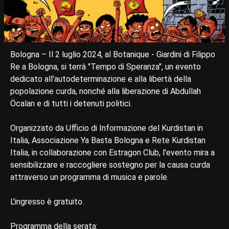
Bologna – Il 2 luglio 2024, al Botanique - Giardini di Filippo
Re a Bologna, si terrà "Tempo di Speranza", un evento
dedicato all'autodeterminazione e alla libertà della
popolazione curda, nonché alla liberazione di Abdullah
Öcalan e di tutti i detenuti politici.
Organizzato da Ufficio di Informazione del Kurdistan in
Italia, Associazione Ya Basta Bologna e Rete Kurdistan
Italia, in collaborazione con Estragon Club, l'evento mira a
sensibilizzare e raccogliere sostegno per la causa curda
attraverso un programma di musica e parole.
L'ingresso è gratuito.
Programma della serata: