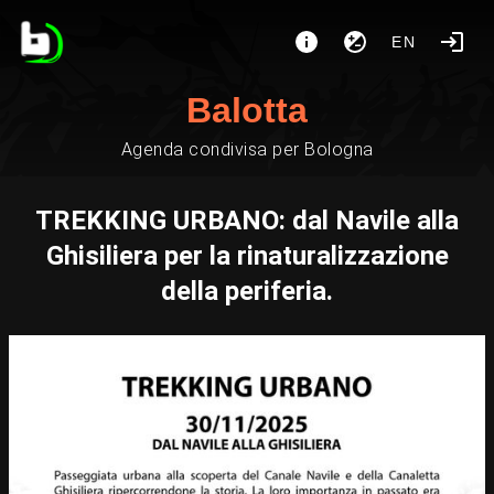
EN
Balotta
Agenda condivisa per Bologna
TREKKING URBANO: dal Navile alla
Ghisiliera per la rinaturalizzazione
della periferia.