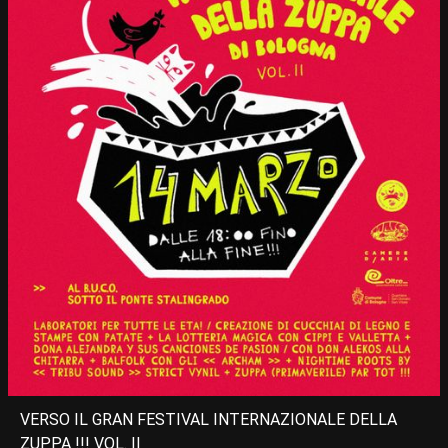
VERSO IL GRAN FESTIVAL INTERNAZIONALE DELLA
ZUPPA !!! VOL. II