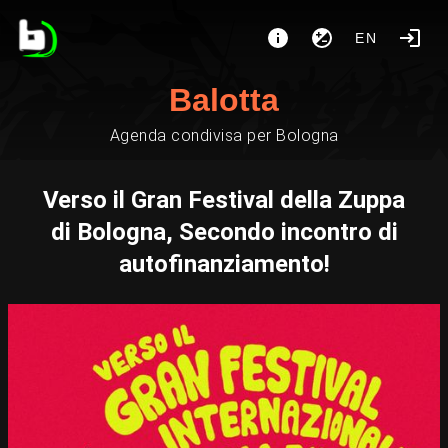
EN
Balotta
Agenda condivisa per Bologna
Verso il Gran Festival della Zuppa
di Bologna, Secondo incontro di
autofinanziamento!