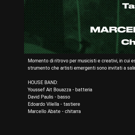
Momento di ritrovo per musicisti e creativi, in cui e
strumento che artisti emergenti sono invitati a sali
HOUSE BAND:
Youssef Ait Bouazza - batteria
David Paulis - basso
Edoardo Vilella - tastiere
Marcello Abate - chitarra