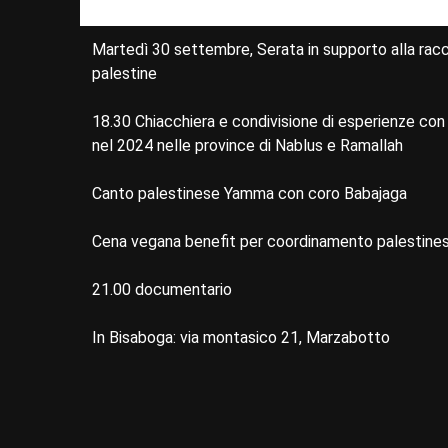
Martedì 30 settembre, Serata in supporto alla racc
palestine
18.30 Chiacchiera e condivisione di esperienze con
nel 2024 nelle province di Nablus e Ramallah
Canto palestinese Yamma con coro Babajaga
Cena vegana benefit per coordinamento palestine
21.00 documentario
In Bisaboga: via montasico 21, Marzabotto