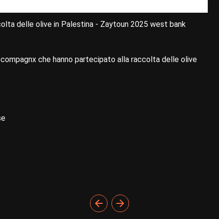
olta delle olive in Palestina - Zaytoun 2025 west bank
 compagnx che hanno partecipato alla raccolta delle olive
se