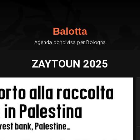
Balotta
Agenda condivisa per Bologna
ZAYTOUN 2025