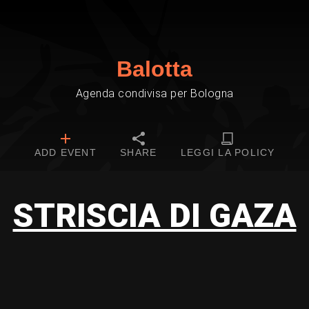
Balotta
Agenda condivisa per Bologna
ADD EVENT
SHARE
LEGGI LA POLICY
STRISCIA DI GAZA