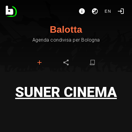
EN
Balotta
Agenda condivisa per Bologna
SUNER CINEMA