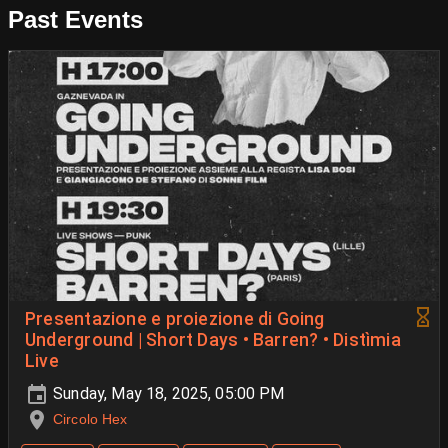
Past Events
Presentazione e proiezione di Going
Underground | Short Days • Barren? • Distìmia
Live
Sunday, May 18, 2025, 05:00 PM
Circolo Hex