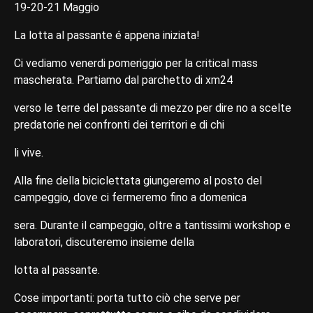
19-20-21 Maggio
La lotta al passante é appena iniziata!
Ci vediamo venerdi pomeriggio per la critical mass
mascherata. Partiamo dal parchetto di xm24
verso le terre del passante di mezzo per dire no a scelte
predatorie nei confronti dei territori e di chi
li vive.
Alla fine della biciclettata giungeremo al posto del
campeggio, dove ci fermeremo fino a domenica
sera. Durante il campeggio, oltre a tantissimi workshop e
laboratori, discuteremo insieme della
lotta al passante.
Cose importanti: porta tutto ciò che serve per