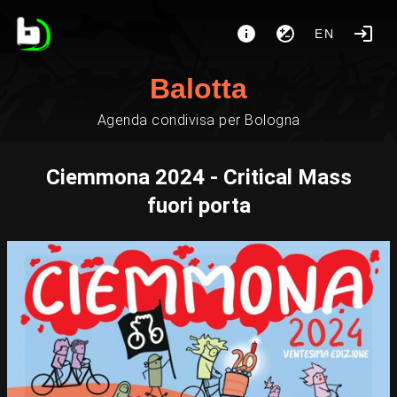
EN
Balotta
Agenda condivisa per Bologna
Ciemmona 2024 - Critical Mass
fuori porta