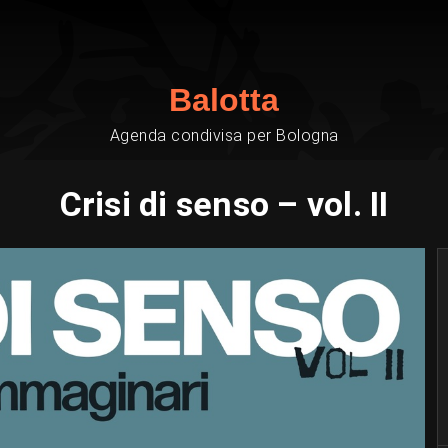
Balotta
Agenda condivisa per Bologna
Crisi di senso – vol. II