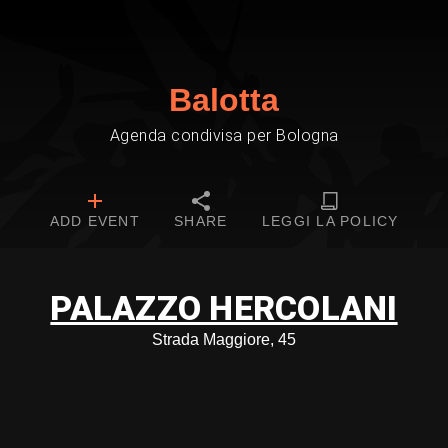
Balotta
Agenda condivisa per Bologna
ADD EVENT
SHARE
LEGGI LA POLICY
PALAZZO HERCOLANI
Strada Maggiore, 45