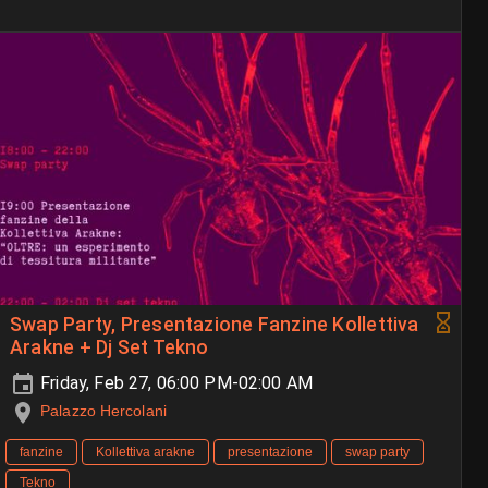
Swap Party, Presentazione Fanzine Kollettiva
Arakne + Dj Set Tekno
Friday, Feb 27, 06:00 PM-02:00 AM
Palazzo Hercolani
fanzine
Kollettiva arakne
presentazione
swap party
Tekno