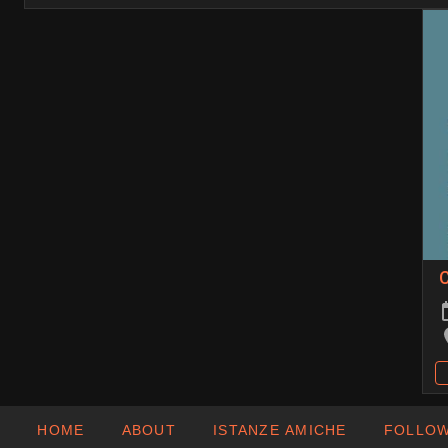
C
HOME
ABOUT
ISTANZE AMICHE
FOLLOW