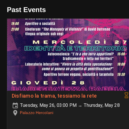
Past Events
Disfiamo la trama, tessiamo la rete
Tuesday, May 26, 03:00 PM → Thursday, May 28
Palazzo Hercolani