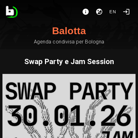
EN
Balotta
Agenda condivisa per Bologna
Swap Party e Jam Session