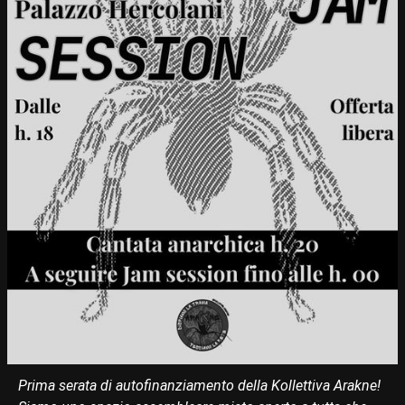
Prima serata di autofinanziamento della Kollettiva Arakne!