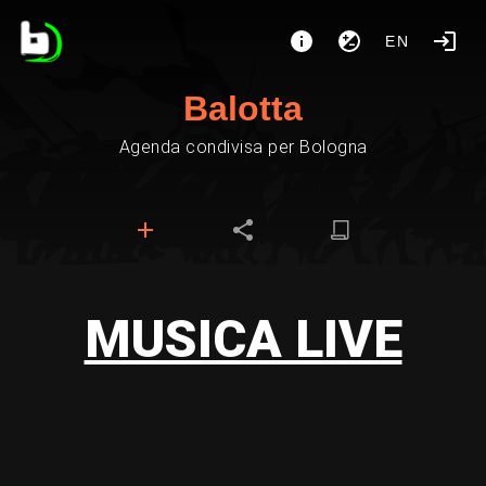
EN
Balotta
Agenda condivisa per Bologna
MUSICA LIVE