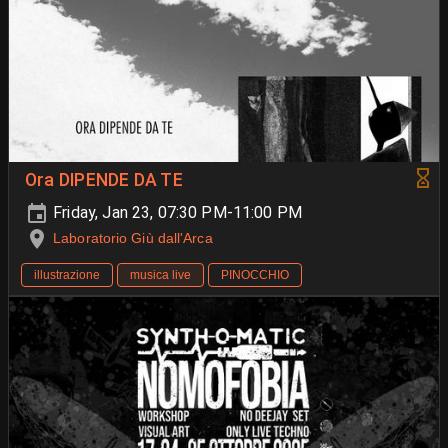
Ora DIPENDE DA TE
Friday, Jan 23, 07:30 PM-11:00 PM
Laboratorio Giù dall'Arca
illustrazione
musica live
PINOCCHIO