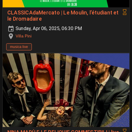
CLASSICAdaMercato | Le Moulin, l’étudiant et
le Dromadaire
Sunday, Apr 06, 2025, 06:30 PM
Villa Pini
musica live