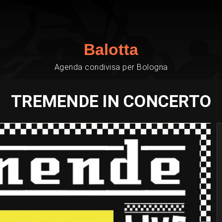
Balotta
Agenda condivisa per Bologna
TREMENDE IN CONCERTO