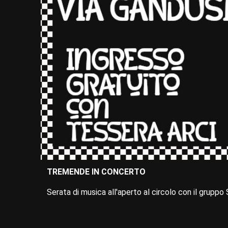
TREMENDE IN CONCERTO
Serata di musica all'aperto al circolo con il grupp