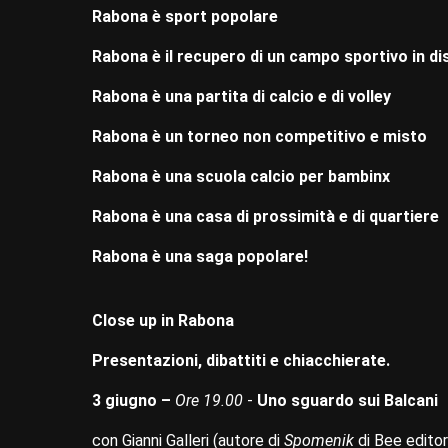
Rabona è sport popolare
Rabona è il recupero di un campo sportivo in d
Rabona è una partita di calcio e di volley
Rabona è un torneo non competitivo e misto
Rabona è una scuola calcio per bambinx
Rabona è una casa di prossimità e di quartiere
Rabona è una saga popolare!
Close up in Rabona
Presentazioni, dibattiti e chiacchierate.
3 giugno –
Ore 19.00
-
Uno sguardo sui Balcani
con Gianni Galleri (autore di
Spomenik
di Bee editore