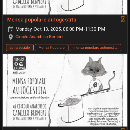
Mensa popolare autogestita
Monday, Oct 13, 2025, 08:00 PM-11:30 PM
Circolo Anarchico Berneri
cena sociale
Mensa Popolare
mensa popolare autogestita