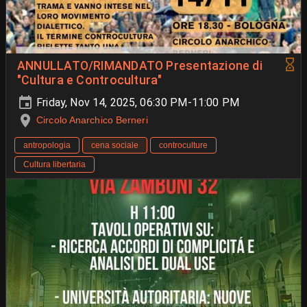
ANNULLATO/RIMANDATO Presentazione di
"Cultura e Controcultura"
Friday, Nov 14, 2025, 06:30 PM-11:00 PM
Circolo Anarchico Berneri
antropologia
cena sociale
controculture
Cultura libertaria