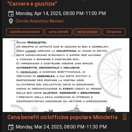
"Carcere e giustizie"
Monday, Apr 14, 2025, 08:00 PM-11:00 PM
Circolo Anarchico Berneri
autofinanziamento
cena benefit
cena sociale
Simposio
Cena benefit ciclofficina popolare Micicletta
Monday, Mar 24, 2025, 08:00 PM-11:30 PM