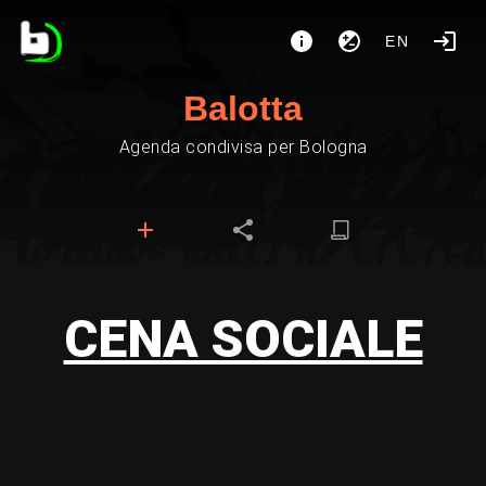
EN
Balotta
Agenda condivisa per Bologna
CENA SOCIALE