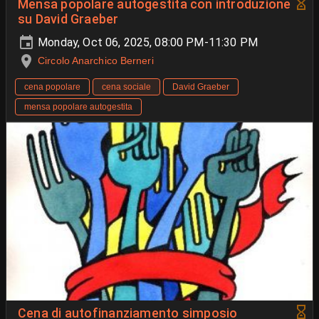
Mensa popolare autogestita con introduzione
su David Graeber
Monday, Oct 06, 2025, 08:00 PM-11:30 PM
Circolo Anarchico Berneri
cena popolare
cena sociale
David Graeber
mensa popolare autogestita
Cena di autofinanziamento simposio