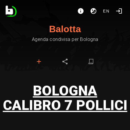
EN
Balotta
Agenda condivisa per Bologna
BOLOGNA
CALIBRO 7 POLLICI