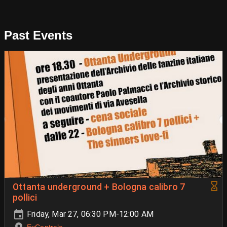
Past Events
Ottanta underground + Bologna calibro 7
pollici
Friday, Mar 27, 06:30 PM-12:00 AM