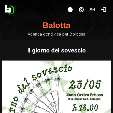
EN
Balotta
Agenda condivisa per Bologna
Il giorno del sovescio