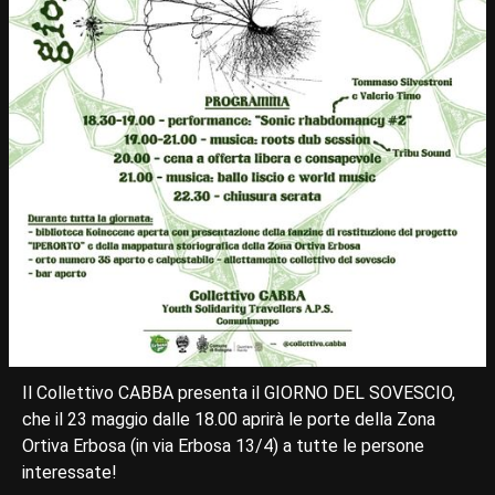
Il Collettivo CABBA presenta il GIORNO DEL SOVESCIO,
che il 23 maggio dalle 18.00 aprirà le porte della Zona
Ortiva Erbosa (in via Erbosa 13/4) a tutte le persone
interessate!