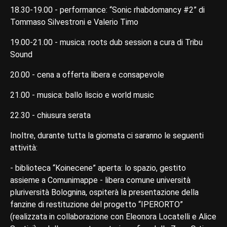
18.30-19.00 - performance: “Sonic rhabdomancy #2” di
Tommaso Silvestroni e Valerio Timo
19.00-21.00 - musica: roots dub session a cura di Tribu
Sound
20.00 - cena a offerta libera e consapevole
21.00 - musica: ballo liscio e world music
22.30 - chiusura serata
Inoltre, durante tutta la giornata ci saranno le seguenti
attività:
- biblioteca “Koinecene” aperta: lo spazio, gestito
assieme a Comunimappe - libera comune università
pluriversità Bolognina, ospiterà la presentazione della
fanzine di restituzione del progetto “IPERORTO”
(realizzata in collaborazione con Eleonora Locatelli e Alice