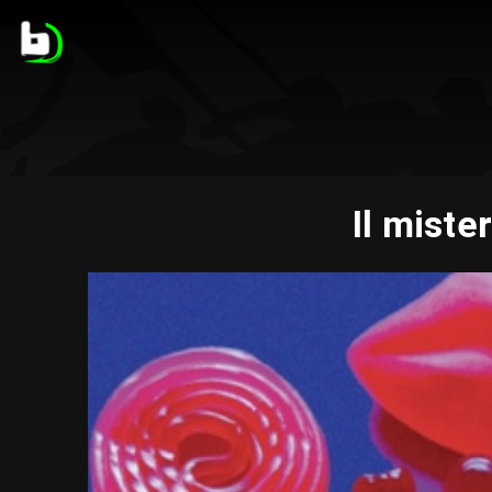
Il miste