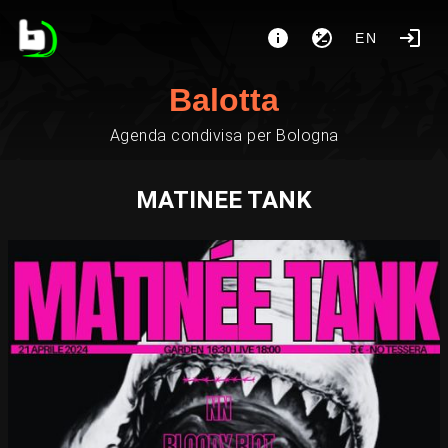
EN
Balotta
Agenda condivisa per Bologna
MATINEE TANK